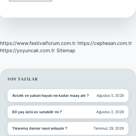
Ile
Tatilde
Ne
Yapılır
https://www.festivalforum.com.tr
https://cephesan.com.tr
https://yoyuncak.com.tr
Sitemap
SIDEBAR
SON YAZILAR
Avcılık ve yaban hayatı ne kadar maaş alır ?
Ağustos 5, 2026
80 yaş üstü ev satabilir mi ?
Ağustos 3, 2026
Tıkanmış damar nasıl anlaşılır ?
Temmuz 29, 2026