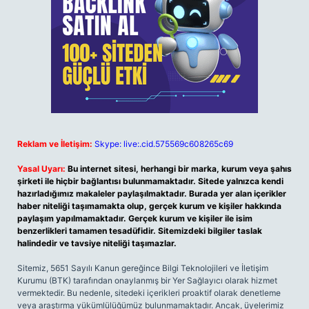
Reklam ve İletişim:
Skype: live:.cid.575569c608265c69
Yasal Uyarı:
Bu internet sitesi, herhangi bir marka, kurum veya şahıs
şirketi ile hiçbir bağlantısı bulunmamaktadır. Sitede yalnızca kendi
hazırladığımız makaleler paylaşılmaktadır. Burada yer alan içerikler
haber niteliği taşımamakta olup, gerçek kurum ve kişiler hakkında
paylaşım yapılmamaktadır. Gerçek kurum ve kişiler ile isim
benzerlikleri tamamen tesadüfidir. Sitemizdeki bilgiler taslak
halindedir ve tavsiye niteliği taşımazlar.
Sitemiz, 5651 Sayılı Kanun gereğince Bilgi Teknolojileri ve İletişim
Kurumu (BTK) tarafından onaylanmış bir Yer Sağlayıcı olarak hizmet
vermektedir. Bu nedenle, sitedeki içerikleri proaktif olarak denetleme
veya araştırma yükümlülüğümüz bulunmamaktadır. Ancak, üyelerimiz