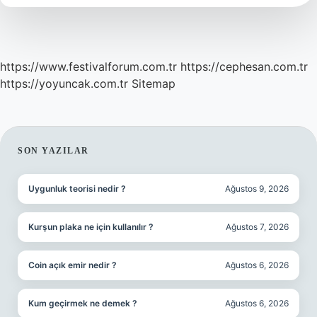
https://www.festivalforum.com.tr
https://cephesan.com.tr
https://yoyuncak.com.tr
Sitemap
SIDEBAR
SON YAZILAR
Uygunluk teorisi nedir ?
Ağustos 9, 2026
Kurşun plaka ne için kullanılır ?
Ağustos 7, 2026
Coin açık emir nedir ?
Ağustos 6, 2026
Kum geçirmek ne demek ?
Ağustos 6, 2026