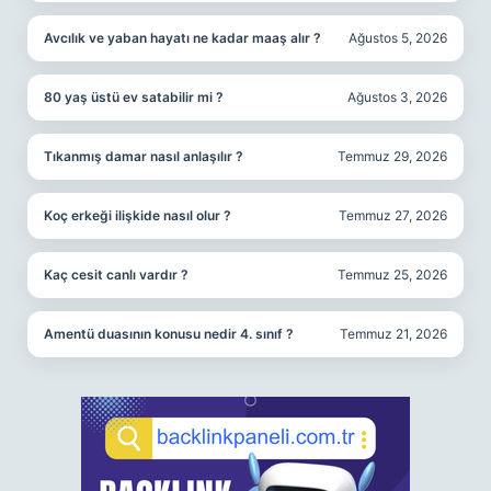
Avcılık ve yaban hayatı ne kadar maaş alır ?
Ağustos 5, 2026
80 yaş üstü ev satabilir mi ?
Ağustos 3, 2026
Tıkanmış damar nasıl anlaşılır ?
Temmuz 29, 2026
Koç erkeği ilişkide nasıl olur ?
Temmuz 27, 2026
Kaç cesit canlı vardır ?
Temmuz 25, 2026
Amentü duasının konusu nedir 4. sınıf ?
Temmuz 21, 2026