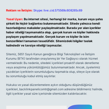
Reklam ve İletişim:
Skype: live:.cid.575569c608265c69
Yasal Uyarı:
Bu internet sitesi, herhangi bir marka, kurum veya şahıs
şirketi ile hiçbir bağlantısı bulunmamaktadır. Sitede yalnızca kendi
hazırladığımız makaleler paylaşılmaktadır. Burada yer alan içerikler
haber niteliği taşımamakta olup, gerçek kurum ve kişiler hakkında
paylaşım yapılmamaktadır. Gerçek kurum ve kişiler ile isim
benzerlikleri tamamen tesadüfidir. Sitemizdeki bilgiler taslak
halindedir ve tavsiye niteliği taşımazlar.
Sitemiz, 5651 Sayılı Kanun gereğince Bilgi Teknolojileri ve İletişim
Kurumu (BTK) tarafından onaylanmış bir Yer Sağlayıcı olarak hizmet
vermektedir. Bu nedenle, sitedeki içerikleri proaktif olarak denetleme
veya araştırma yükümlülüğümüz bulunmamaktadır. Ancak, üyelerimiz
yazdıkları içeriklerin sorumluluğunu taşımakta olup, siteye üye olarak
bu sorumluluğu kabul etmiş sayılırlar.
Hukuka ve yasal düzenlemelere aykırı olduğunu düşündüğünüz
içerikleri,
backlinkpanelicomtr@gmail.com
adresine bildirmeniz halinde,
ilgili içerikler yasal süre içerisinde sitemizden kaldırılacaktır.
Arama