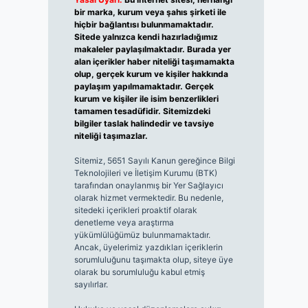
bir marka, kurum veya şahıs şirketi ile
hiçbir bağlantısı bulunmamaktadır.
Sitede yalnızca kendi hazırladığımız
makaleler paylaşılmaktadır. Burada yer
alan içerikler haber niteliği taşımamakta
olup, gerçek kurum ve kişiler hakkında
paylaşım yapılmamaktadır. Gerçek
kurum ve kişiler ile isim benzerlikleri
tamamen tesadüfidir. Sitemizdeki
bilgiler taslak halindedir ve tavsiye
niteliği taşımazlar.
Sitemiz, 5651 Sayılı Kanun gereğince Bilgi
Teknolojileri ve İletişim Kurumu (BTK)
tarafından onaylanmış bir Yer Sağlayıcı
olarak hizmet vermektedir. Bu nedenle,
sitedeki içerikleri proaktif olarak
denetleme veya araştırma
yükümlülüğümüz bulunmamaktadır.
Ancak, üyelerimiz yazdıkları içeriklerin
sorumluluğunu taşımakta olup, siteye üye
olarak bu sorumluluğu kabul etmiş
sayılırlar.