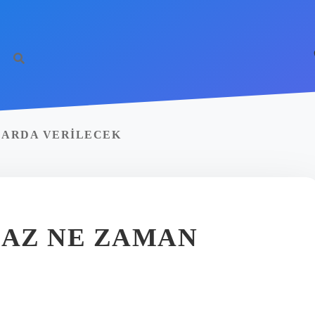
LARDA VERILECEK
AZ NE ZAMAN