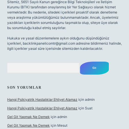
Sitemiz, 5651 Sayılı Kanun gereğince Bilgi Teknolojileri ve İletişim
Kurumu (BTK) tarafından onaylanmış bir Yer Sağlayıcı olarak hizmet
vermektedir. Bu nedenle, sitedeki içerikleri proaktif olarak denetleme
veya araştırma yükümlülüğümüz bulunmamaktadır. Ancak, üyelerimiz
yazdıkları içeriklerin sorumluluğunu taşımakta olup, siteye üye olarak
bu sorumluluğu kabul etmiş sayılırlar.
Hukuka ve yasal düzenlemelere aykırı olduğunu düşündüğünüz
içerikleri,
backlinkpanelicomtr@gmail.com
adresine bildirmeniz halinde,
ilgili içerikler yasal süre içerisinde sitemizden kaldırılacaktır.
Arama
SON YORUMLAR
Hangi Psikiyatrik Hastalıklar Ehliyet Alamaz
için
admin
Hangi Psikiyatrik Hastalıklar Ehliyet Alamaz
için
Suat
Gel Git Yapmak Ne Demek
için
admin
Gel Git Yapmak Ne Demek
için
Mesut