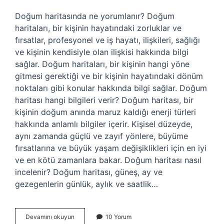
Doğum haritasında ne yorumlanır? Doğum
haritaları, bir kişinin hayatındaki zorluklar ve
fırsatlar, profesyonel ve iş hayatı, ilişkileri, sağlığı
ve kişinin kendisiyle olan ilişkisi hakkında bilgi
sağlar. Doğum haritaları, bir kişinin hangi yöne
gitmesi gerektiği ve bir kişinin hayatındaki dönüm
noktaları gibi konular hakkında bilgi sağlar. Doğum
haritası hangi bilgileri verir? Doğum haritası, bir
kişinin doğum anında maruz kaldığı enerji türleri
hakkında anlamlı bilgiler içerir. Kişisel düzeyde,
aynı zamanda güçlü ve zayıf yönlere, büyüme
fırsatlarına ve büyük yaşam değişiklikleri için en iyi
ve en kötü zamanlara bakar. Doğum haritası nasıl
incelenir? Doğum haritası, güneş, ay ve
gezegenlerin günlük, aylık ve saatlik…
Bir
Devamını okuyun
10 Yorum