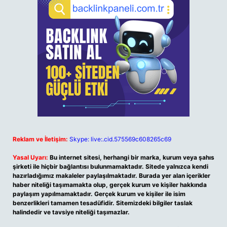
Reklam ve İletişim:
Skype: live:.cid.575569c608265c69
Yasal Uyarı:
Bu internet sitesi, herhangi bir marka, kurum veya şahıs
şirketi ile hiçbir bağlantısı bulunmamaktadır. Sitede yalnızca kendi
hazırladığımız makaleler paylaşılmaktadır. Burada yer alan içerikler
haber niteliği taşımamakta olup, gerçek kurum ve kişiler hakkında
paylaşım yapılmamaktadır. Gerçek kurum ve kişiler ile isim
benzerlikleri tamamen tesadüfidir. Sitemizdeki bilgiler taslak
halindedir ve tavsiye niteliği taşımazlar.