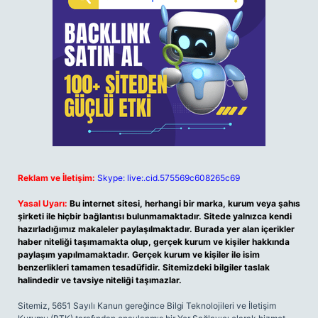
Reklam ve İletişim:
Skype: live:.cid.575569c608265c69
Yasal Uyarı:
Bu internet sitesi, herhangi bir marka, kurum veya şahıs
şirketi ile hiçbir bağlantısı bulunmamaktadır. Sitede yalnızca kendi
hazırladığımız makaleler paylaşılmaktadır. Burada yer alan içerikler
haber niteliği taşımamakta olup, gerçek kurum ve kişiler hakkında
paylaşım yapılmamaktadır. Gerçek kurum ve kişiler ile isim
benzerlikleri tamamen tesadüfidir. Sitemizdeki bilgiler taslak
halindedir ve tavsiye niteliği taşımazlar.
Sitemiz, 5651 Sayılı Kanun gereğince Bilgi Teknolojileri ve İletişim