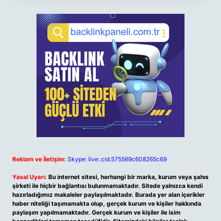
Reklam ve İletişim:
Skype: live:.cid.575569c608265c69
Yasal Uyarı:
Bu internet sitesi, herhangi bir marka, kurum veya şahıs
şirketi ile hiçbir bağlantısı bulunmamaktadır. Sitede yalnızca kendi
hazırladığımız makaleler paylaşılmaktadır. Burada yer alan içerikler
haber niteliği taşımamakta olup, gerçek kurum ve kişiler hakkında
paylaşım yapılmamaktadır. Gerçek kurum ve kişiler ile isim