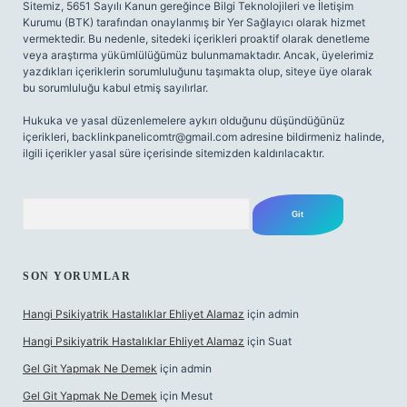
Sitemiz, 5651 Sayılı Kanun gereğince Bilgi Teknolojileri ve İletişim
Kurumu (BTK) tarafından onaylanmış bir Yer Sağlayıcı olarak hizmet
vermektedir. Bu nedenle, sitedeki içerikleri proaktif olarak denetleme
veya araştırma yükümlülüğümüz bulunmamaktadır. Ancak, üyelerimiz
yazdıkları içeriklerin sorumluluğunu taşımakta olup, siteye üye olarak
bu sorumluluğu kabul etmiş sayılırlar.
Hukuka ve yasal düzenlemelere aykırı olduğunu düşündüğünüz
içerikleri,
backlinkpanelicomtr@gmail.com
adresine bildirmeniz halinde,
ilgili içerikler yasal süre içerisinde sitemizden kaldırılacaktır.
Arama
SON YORUMLAR
Hangi Psikiyatrik Hastalıklar Ehliyet Alamaz
için
admin
Hangi Psikiyatrik Hastalıklar Ehliyet Alamaz
için
Suat
Gel Git Yapmak Ne Demek
için
admin
Gel Git Yapmak Ne Demek
için
Mesut