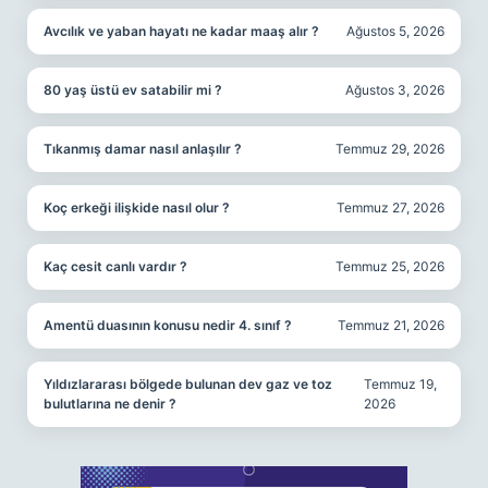
Avcılık ve yaban hayatı ne kadar maaş alır ?
Ağustos 5, 2026
80 yaş üstü ev satabilir mi ?
Ağustos 3, 2026
Tıkanmış damar nasıl anlaşılır ?
Temmuz 29, 2026
Koç erkeği ilişkide nasıl olur ?
Temmuz 27, 2026
Kaç cesit canlı vardır ?
Temmuz 25, 2026
Amentü duasının konusu nedir 4. sınıf ?
Temmuz 21, 2026
Yıldızlararası bölgede bulunan dev gaz ve toz
Temmuz 19,
bulutlarına ne denir ?
2026