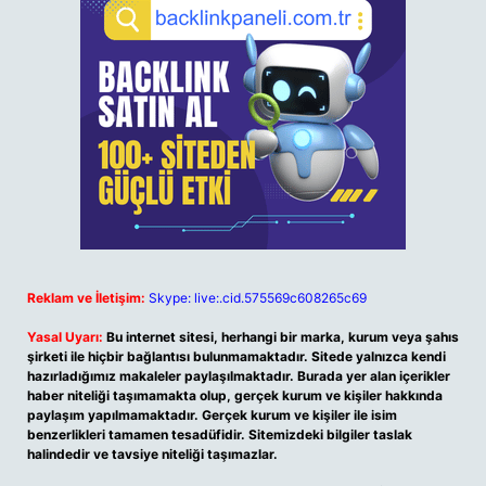
Reklam ve İletişim:
Skype: live:.cid.575569c608265c69
Yasal Uyarı:
Bu internet sitesi, herhangi bir marka, kurum veya şahıs
şirketi ile hiçbir bağlantısı bulunmamaktadır. Sitede yalnızca kendi
hazırladığımız makaleler paylaşılmaktadır. Burada yer alan içerikler
haber niteliği taşımamakta olup, gerçek kurum ve kişiler hakkında
paylaşım yapılmamaktadır. Gerçek kurum ve kişiler ile isim
benzerlikleri tamamen tesadüfidir. Sitemizdeki bilgiler taslak
halindedir ve tavsiye niteliği taşımazlar.