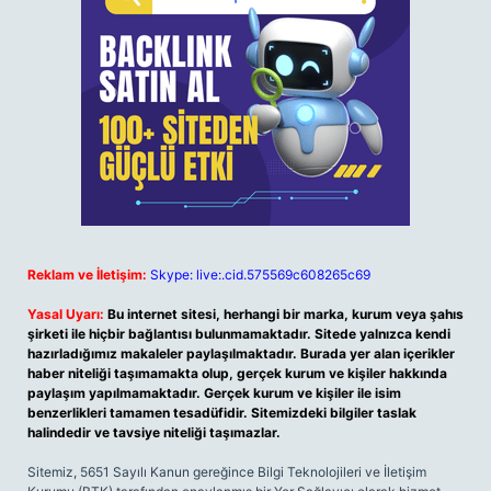
Reklam ve İletişim:
Skype: live:.cid.575569c608265c69
Yasal Uyarı:
Bu internet sitesi, herhangi bir marka, kurum veya şahıs
şirketi ile hiçbir bağlantısı bulunmamaktadır. Sitede yalnızca kendi
hazırladığımız makaleler paylaşılmaktadır. Burada yer alan içerikler
haber niteliği taşımamakta olup, gerçek kurum ve kişiler hakkında
paylaşım yapılmamaktadır. Gerçek kurum ve kişiler ile isim
benzerlikleri tamamen tesadüfidir. Sitemizdeki bilgiler taslak
halindedir ve tavsiye niteliği taşımazlar.
Sitemiz, 5651 Sayılı Kanun gereğince Bilgi Teknolojileri ve İletişim