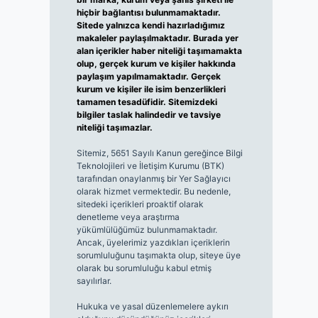
hiçbir bağlantısı bulunmamaktadır.
Sitede yalnızca kendi hazırladığımız
makaleler paylaşılmaktadır. Burada yer
alan içerikler haber niteliği taşımamakta
olup, gerçek kurum ve kişiler hakkında
paylaşım yapılmamaktadır. Gerçek
kurum ve kişiler ile isim benzerlikleri
tamamen tesadüfidir. Sitemizdeki
bilgiler taslak halindedir ve tavsiye
niteliği taşımazlar.
Sitemiz, 5651 Sayılı Kanun gereğince Bilgi
Teknolojileri ve İletişim Kurumu (BTK)
tarafından onaylanmış bir Yer Sağlayıcı
olarak hizmet vermektedir. Bu nedenle,
sitedeki içerikleri proaktif olarak
denetleme veya araştırma
yükümlülüğümüz bulunmamaktadır.
Ancak, üyelerimiz yazdıkları içeriklerin
sorumluluğunu taşımakta olup, siteye üye
olarak bu sorumluluğu kabul etmiş
sayılırlar.
Hukuka ve yasal düzenlemelere aykırı