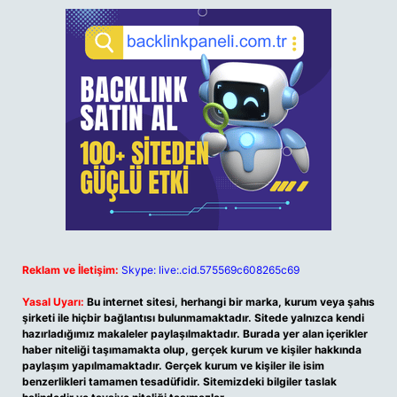
Reklam ve İletişim:
Skype: live:.cid.575569c608265c69
Yasal Uyarı:
Bu internet sitesi, herhangi bir marka, kurum veya şahıs
şirketi ile hiçbir bağlantısı bulunmamaktadır. Sitede yalnızca kendi
hazırladığımız makaleler paylaşılmaktadır. Burada yer alan içerikler
haber niteliği taşımamakta olup, gerçek kurum ve kişiler hakkında
paylaşım yapılmamaktadır. Gerçek kurum ve kişiler ile isim
benzerlikleri tamamen tesadüfidir. Sitemizdeki bilgiler taslak