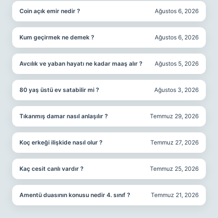
Coin açık emir nedir ?
Ağustos 6, 2026
Kum geçirmek ne demek ?
Ağustos 6, 2026
Avcılık ve yaban hayatı ne kadar maaş alır ?
Ağustos 5, 2026
80 yaş üstü ev satabilir mi ?
Ağustos 3, 2026
Tıkanmış damar nasıl anlaşılır ?
Temmuz 29, 2026
Koç erkeği ilişkide nasıl olur ?
Temmuz 27, 2026
Kaç cesit canlı vardır ?
Temmuz 25, 2026
Amentü duasının konusu nedir 4. sınıf ?
Temmuz 21, 2026