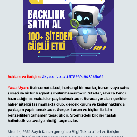
Reklam ve İletişim:
Skype: live:.cid.575569c608265c69
Yasal Uyarı:
Bu internet sitesi, herhangi bir marka, kurum veya şahıs
şirketi ile hiçbir bağlantısı bulunmamaktadır. Sitede yalnızca kendi
hazırladığımız makaleler paylaşılmaktadır. Burada yer alan içerikler
haber niteliği taşımamakta olup, gerçek kurum ve kişiler hakkında
paylaşım yapılmamaktadır. Gerçek kurum ve kişiler ile isim
benzerlikleri tamamen tesadüfidir. Sitemizdeki bilgiler taslak
halindedir ve tavsiye niteliği taşımazlar.
Sitemiz, 5651 Sayılı Kanun gereğince Bilgi Teknolojileri ve İletişim