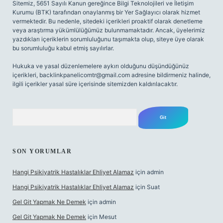
Sitemiz, 5651 Sayılı Kanun gereğince Bilgi Teknolojileri ve İletişim
Kurumu (BTK) tarafından onaylanmış bir Yer Sağlayıcı olarak hizmet
vermektedir. Bu nedenle, sitedeki içerikleri proaktif olarak denetleme
veya araştırma yükümlülüğümüz bulunmamaktadır. Ancak, üyelerimiz
yazdıkları içeriklerin sorumluluğunu taşımakta olup, siteye üye olarak
bu sorumluluğu kabul etmiş sayılırlar.
Hukuka ve yasal düzenlemelere aykırı olduğunu düşündüğünüz
içerikleri,
backlinkpanelicomtr@gmail.com
adresine bildirmeniz halinde,
ilgili içerikler yasal süre içerisinde sitemizden kaldırılacaktır.
Arama
SON YORUMLAR
Hangi Psikiyatrik Hastalıklar Ehliyet Alamaz
için
admin
Hangi Psikiyatrik Hastalıklar Ehliyet Alamaz
için
Suat
Gel Git Yapmak Ne Demek
için
admin
Gel Git Yapmak Ne Demek
için
Mesut