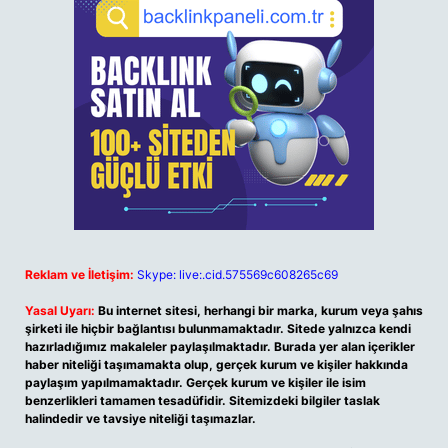
Reklam ve İletişim:
Skype: live:.cid.575569c608265c69
Yasal Uyarı:
Bu internet sitesi, herhangi bir marka, kurum veya şahıs
şirketi ile hiçbir bağlantısı bulunmamaktadır. Sitede yalnızca kendi
hazırladığımız makaleler paylaşılmaktadır. Burada yer alan içerikler
haber niteliği taşımamakta olup, gerçek kurum ve kişiler hakkında
paylaşım yapılmamaktadır. Gerçek kurum ve kişiler ile isim
benzerlikleri tamamen tesadüfidir. Sitemizdeki bilgiler taslak
halindedir ve tavsiye niteliği taşımazlar.