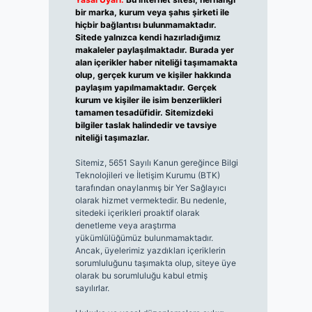
bir marka, kurum veya şahıs şirketi ile
hiçbir bağlantısı bulunmamaktadır.
Sitede yalnızca kendi hazırladığımız
makaleler paylaşılmaktadır. Burada yer
alan içerikler haber niteliği taşımamakta
olup, gerçek kurum ve kişiler hakkında
paylaşım yapılmamaktadır. Gerçek
kurum ve kişiler ile isim benzerlikleri
tamamen tesadüfidir. Sitemizdeki
bilgiler taslak halindedir ve tavsiye
niteliği taşımazlar.
Sitemiz, 5651 Sayılı Kanun gereğince Bilgi
Teknolojileri ve İletişim Kurumu (BTK)
tarafından onaylanmış bir Yer Sağlayıcı
olarak hizmet vermektedir. Bu nedenle,
sitedeki içerikleri proaktif olarak
denetleme veya araştırma
yükümlülüğümüz bulunmamaktadır.
Ancak, üyelerimiz yazdıkları içeriklerin
sorumluluğunu taşımakta olup, siteye üye
olarak bu sorumluluğu kabul etmiş
sayılırlar.