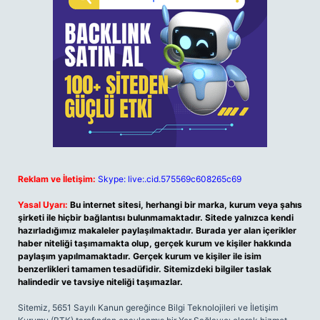
Reklam ve İletişim:
Skype: live:.cid.575569c608265c69
Yasal Uyarı:
Bu internet sitesi, herhangi bir marka, kurum veya şahıs
şirketi ile hiçbir bağlantısı bulunmamaktadır. Sitede yalnızca kendi
hazırladığımız makaleler paylaşılmaktadır. Burada yer alan içerikler
haber niteliği taşımamakta olup, gerçek kurum ve kişiler hakkında
paylaşım yapılmamaktadır. Gerçek kurum ve kişiler ile isim
benzerlikleri tamamen tesadüfidir. Sitemizdeki bilgiler taslak
halindedir ve tavsiye niteliği taşımazlar.
Sitemiz, 5651 Sayılı Kanun gereğince Bilgi Teknolojileri ve İletişim