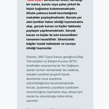
bir marka, kurum veya şahıs şirketi ile
hiçbir bağlantısı bulunmamaktadır.
Sitede yalnızca kendi hazırladığımız
makaleler paylaşılmaktadır. Burada yer
alan içerikler haber niteliği taşımamakta
olup, gerçek kurum ve kişiler hakkında
paylaşım yapılmamaktadır. Gerçek
kurum ve kişiler ile isim benzerlikleri
tamamen tesadüfidir. Sitemizdeki
bilgiler taslak halindedir ve tavsiye
niteliği taşımazlar.
Sitemiz, 5651 Sayılı Kanun gereğince Bilgi
Teknolojileri ve İletişim Kurumu (BTK)
tarafından onaylanmış bir Yer Sağlayıcı
olarak hizmet vermektedir. Bu nedenle,
sitedeki içerikleri proaktif olarak
denetleme veya araştırma
yükümlülüğümüz bulunmamaktadır.
Ancak, üyelerimiz yazdıkları içeriklerin
sorumluluğunu taşımakta olup, siteye üye
olarak bu sorumluluğu kabul etmiş
sayılırlar.