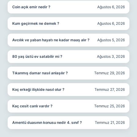
Coin açık emir nedir ?
Ağustos 6, 2026
Kum geçirmek ne demek ?
Ağustos 6, 2026
Avcılık ve yaban hayatı ne kadar maaş alır ?
Ağustos 5, 2026
80 yaş üstü ev satabilir mi ?
Ağustos 3, 2026
Tıkanmış damar nasıl anlaşılır ?
Temmuz 29, 2026
Koç erkeği ilişkide nasıl olur ?
Temmuz 27, 2026
Kaç cesit canlı vardır ?
Temmuz 25, 2026
Amentü duasının konusu nedir 4. sınıf ?
Temmuz 21, 2026