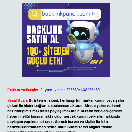
Reklam ve İletişim:
Skype: live:.cid.575569c608265c69
Yasal Uyarı:
Bu internet sitesi, herhangi bir marka, kurum veya şahıs
şirketi ile hiçbir bağlantısı bulunmamaktadır. Sitede yalnızca kendi
hazırladığımız makaleler paylaşılmaktadır. Burada yer alan içerikler
haber niteliği taşımamakta olup, gerçek kurum ve kişiler hakkında
paylaşım yapılmamaktadır. Gerçek kurum ve kişiler ile isim
benzerlikleri tamamen tesadüfidir. Sitemizdeki bilgiler taslak