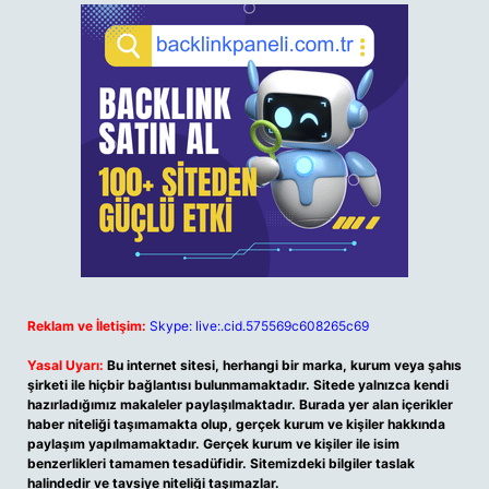
Reklam ve İletişim:
Skype: live:.cid.575569c608265c69
Yasal Uyarı:
Bu internet sitesi, herhangi bir marka, kurum veya şahıs
şirketi ile hiçbir bağlantısı bulunmamaktadır. Sitede yalnızca kendi
hazırladığımız makaleler paylaşılmaktadır. Burada yer alan içerikler
haber niteliği taşımamakta olup, gerçek kurum ve kişiler hakkında
paylaşım yapılmamaktadır. Gerçek kurum ve kişiler ile isim
benzerlikleri tamamen tesadüfidir. Sitemizdeki bilgiler taslak
halindedir ve tavsiye niteliği taşımazlar.