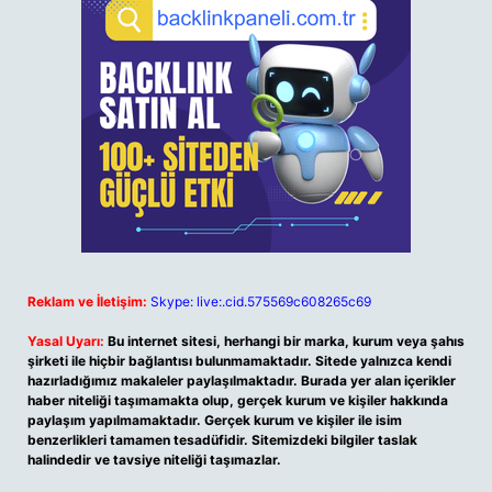
Reklam ve İletişim:
Skype: live:.cid.575569c608265c69
Yasal Uyarı:
Bu internet sitesi, herhangi bir marka, kurum veya şahıs
şirketi ile hiçbir bağlantısı bulunmamaktadır. Sitede yalnızca kendi
hazırladığımız makaleler paylaşılmaktadır. Burada yer alan içerikler
haber niteliği taşımamakta olup, gerçek kurum ve kişiler hakkında
paylaşım yapılmamaktadır. Gerçek kurum ve kişiler ile isim
benzerlikleri tamamen tesadüfidir. Sitemizdeki bilgiler taslak
halindedir ve tavsiye niteliği taşımazlar.