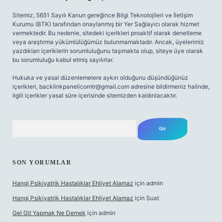
Sitemiz, 5651 Sayılı Kanun gereğince Bilgi Teknolojileri ve İletişim
Kurumu (BTK) tarafından onaylanmış bir Yer Sağlayıcı olarak hizmet
vermektedir. Bu nedenle, sitedeki içerikleri proaktif olarak denetleme
veya araştırma yükümlülüğümüz bulunmamaktadır. Ancak, üyelerimiz
yazdıkları içeriklerin sorumluluğunu taşımakta olup, siteye üye olarak
bu sorumluluğu kabul etmiş sayılırlar.
Hukuka ve yasal düzenlemelere aykırı olduğunu düşündüğünüz
içerikleri,
backlinkpanelicomtr@gmail.com
adresine bildirmeniz halinde,
ilgili içerikler yasal süre içerisinde sitemizden kaldırılacaktır.
Arama
SON YORUMLAR
Hangi Psikiyatrik Hastalıklar Ehliyet Alamaz
için
admin
Hangi Psikiyatrik Hastalıklar Ehliyet Alamaz
için
Suat
Gel Git Yapmak Ne Demek
için
admin