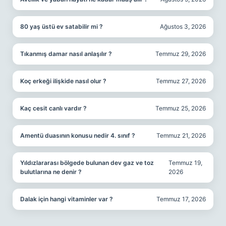
80 yaş üstü ev satabilir mi ?
Ağustos 3, 2026
Tıkanmış damar nasıl anlaşılır ?
Temmuz 29, 2026
Koç erkeği ilişkide nasıl olur ?
Temmuz 27, 2026
Kaç cesit canlı vardır ?
Temmuz 25, 2026
Amentü duasının konusu nedir 4. sınıf ?
Temmuz 21, 2026
Yıldızlararası bölgede bulunan dev gaz ve toz
Temmuz 19,
bulutlarına ne denir ?
2026
Dalak için hangi vitaminler var ?
Temmuz 17, 2026