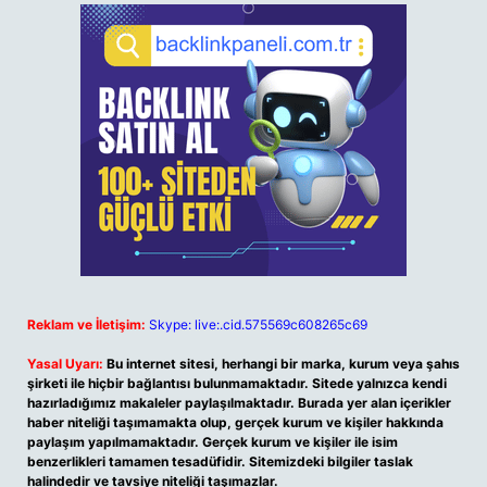
Reklam ve İletişim:
Skype: live:.cid.575569c608265c69
Yasal Uyarı:
Bu internet sitesi, herhangi bir marka, kurum veya şahıs
şirketi ile hiçbir bağlantısı bulunmamaktadır. Sitede yalnızca kendi
hazırladığımız makaleler paylaşılmaktadır. Burada yer alan içerikler
haber niteliği taşımamakta olup, gerçek kurum ve kişiler hakkında
paylaşım yapılmamaktadır. Gerçek kurum ve kişiler ile isim
benzerlikleri tamamen tesadüfidir. Sitemizdeki bilgiler taslak
halindedir ve tavsiye niteliği taşımazlar.