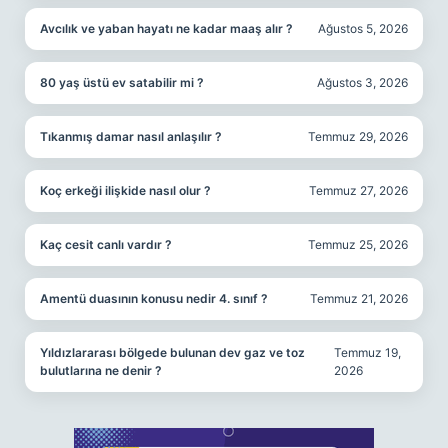
Avcılık ve yaban hayatı ne kadar maaş alır ?
Ağustos 5, 2026
80 yaş üstü ev satabilir mi ?
Ağustos 3, 2026
Tıkanmış damar nasıl anlaşılır ?
Temmuz 29, 2026
Koç erkeği ilişkide nasıl olur ?
Temmuz 27, 2026
Kaç cesit canlı vardır ?
Temmuz 25, 2026
Amentü duasının konusu nedir 4. sınıf ?
Temmuz 21, 2026
Yıldızlararası bölgede bulunan dev gaz ve toz
Temmuz 19,
bulutlarına ne denir ?
2026