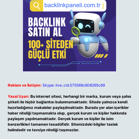
Reklam ve İletişim:
Skype: live:.cid.575569c608265c69
Yasal Uyarı:
Bu internet sitesi, herhangi bir marka, kurum veya şahıs
şirketi ile hiçbir bağlantısı bulunmamaktadır. Sitede yalnızca kendi
hazırladığımız makaleler paylaşılmaktadır. Burada yer alan içerikler
haber niteliği taşımamakta olup, gerçek kurum ve kişiler hakkında
paylaşım yapılmamaktadır. Gerçek kurum ve kişiler ile isim
benzerlikleri tamamen tesadüfidir. Sitemizdeki bilgiler taslak
halindedir ve tavsiye niteliği taşımazlar.