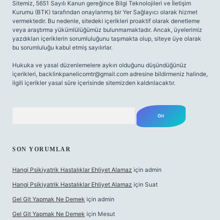
Sitemiz, 5651 Sayılı Kanun gereğince Bilgi Teknolojileri ve İletişim
Kurumu (BTK) tarafından onaylanmış bir Yer Sağlayıcı olarak hizmet
vermektedir. Bu nedenle, sitedeki içerikleri proaktif olarak denetleme
veya araştırma yükümlülüğümüz bulunmamaktadır. Ancak, üyelerimiz
yazdıkları içeriklerin sorumluluğunu taşımakta olup, siteye üye olarak
bu sorumluluğu kabul etmiş sayılırlar.
Hukuka ve yasal düzenlemelere aykırı olduğunu düşündüğünüz
içerikleri,
backlinkpanelicomtr@gmail.com
adresine bildirmeniz halinde,
ilgili içerikler yasal süre içerisinde sitemizden kaldırılacaktır.
Arama
SON YORUMLAR
Hangi Psikiyatrik Hastalıklar Ehliyet Alamaz
için
admin
Hangi Psikiyatrik Hastalıklar Ehliyet Alamaz
için
Suat
Gel Git Yapmak Ne Demek
için
admin
Gel Git Yapmak Ne Demek
için
Mesut