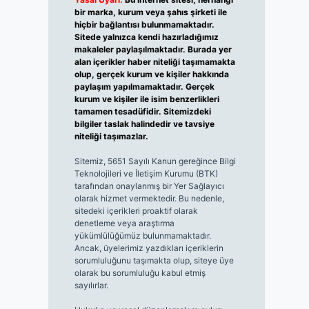
bir marka, kurum veya şahıs şirketi ile
hiçbir bağlantısı bulunmamaktadır.
Sitede yalnızca kendi hazırladığımız
makaleler paylaşılmaktadır. Burada yer
alan içerikler haber niteliği taşımamakta
olup, gerçek kurum ve kişiler hakkında
paylaşım yapılmamaktadır. Gerçek
kurum ve kişiler ile isim benzerlikleri
tamamen tesadüfidir. Sitemizdeki
bilgiler taslak halindedir ve tavsiye
niteliği taşımazlar.
Sitemiz, 5651 Sayılı Kanun gereğince Bilgi
Teknolojileri ve İletişim Kurumu (BTK)
tarafından onaylanmış bir Yer Sağlayıcı
olarak hizmet vermektedir. Bu nedenle,
sitedeki içerikleri proaktif olarak
denetleme veya araştırma
yükümlülüğümüz bulunmamaktadır.
Ancak, üyelerimiz yazdıkları içeriklerin
sorumluluğunu taşımakta olup, siteye üye
olarak bu sorumluluğu kabul etmiş
sayılırlar.