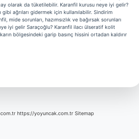
ay olarak da tüketilebilir. Karanfil kurusu neye iyi gelir?
 gibi ağrıları gidermek için kullanılabilir. Sindirim
fil, mide sorunları, hazımsızlık ve bağırsak sorunları
eye iyi gelir Saraçoğlu? Karanfil ilacı ülseratif kolit
, karın bölgesindeki garip basınç hissini ortadan kaldırır
.com.tr
https://yoyuncak.com.tr
Sitemap