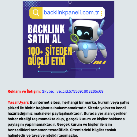
Reklam ve İletişim:
Skype: live:.cid.575569c608265c69
Yasal Uyarı:
Bu internet sitesi, herhangi bir marka, kurum veya şahıs
şirketi ile hiçbir bağlantısı bulunmamaktadır. Sitede yalnızca kendi
hazırladığımız makaleler paylaşılmaktadır. Burada yer alan içerikler
haber niteliği taşımamakta olup, gerçek kurum ve kişiler hakkında
paylaşım yapılmamaktadır. Gerçek kurum ve kişiler ile isim
benzerlikleri tamamen tesadüfidir. Sitemizdeki bilgiler taslak
halindedir ve tavsiye niteliği taşımazlar.