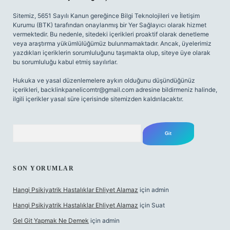
Sitemiz, 5651 Sayılı Kanun gereğince Bilgi Teknolojileri ve İletişim
Kurumu (BTK) tarafından onaylanmış bir Yer Sağlayıcı olarak hizmet
vermektedir. Bu nedenle, sitedeki içerikleri proaktif olarak denetleme
veya araştırma yükümlülüğümüz bulunmamaktadır. Ancak, üyelerimiz
yazdıkları içeriklerin sorumluluğunu taşımakta olup, siteye üye olarak
bu sorumluluğu kabul etmiş sayılırlar.
Hukuka ve yasal düzenlemelere aykırı olduğunu düşündüğünüz
içerikleri,
backlinkpanelicomtr@gmail.com
adresine bildirmeniz halinde,
ilgili içerikler yasal süre içerisinde sitemizden kaldırılacaktır.
Arama
SON YORUMLAR
Hangi Psikiyatrik Hastalıklar Ehliyet Alamaz
için
admin
Hangi Psikiyatrik Hastalıklar Ehliyet Alamaz
için
Suat
Gel Git Yapmak Ne Demek
için
admin