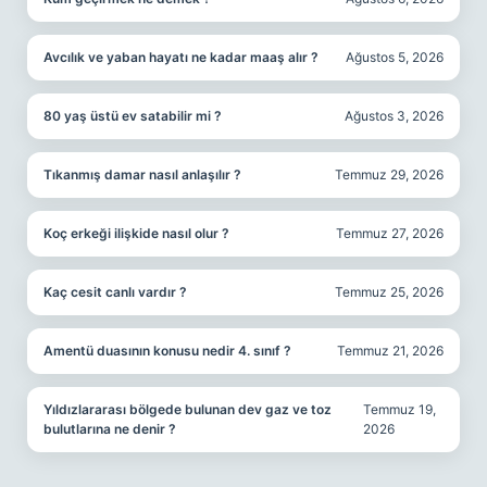
Avcılık ve yaban hayatı ne kadar maaş alır ?
Ağustos 5, 2026
80 yaş üstü ev satabilir mi ?
Ağustos 3, 2026
Tıkanmış damar nasıl anlaşılır ?
Temmuz 29, 2026
Koç erkeği ilişkide nasıl olur ?
Temmuz 27, 2026
Kaç cesit canlı vardır ?
Temmuz 25, 2026
Amentü duasının konusu nedir 4. sınıf ?
Temmuz 21, 2026
Yıldızlararası bölgede bulunan dev gaz ve toz
Temmuz 19,
bulutlarına ne denir ?
2026