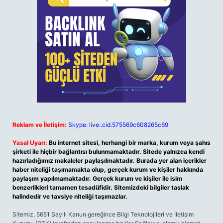
Reklam ve İletişim:
Skype: live:.cid.575569c608265c69
Yasal Uyarı:
Bu internet sitesi, herhangi bir marka, kurum veya şahıs
şirketi ile hiçbir bağlantısı bulunmamaktadır. Sitede yalnızca kendi
hazırladığımız makaleler paylaşılmaktadır. Burada yer alan içerikler
haber niteliği taşımamakta olup, gerçek kurum ve kişiler hakkında
paylaşım yapılmamaktadır. Gerçek kurum ve kişiler ile isim
benzerlikleri tamamen tesadüfidir. Sitemizdeki bilgiler taslak
halindedir ve tavsiye niteliği taşımazlar.
Sitemiz, 5651 Sayılı Kanun gereğince Bilgi Teknolojileri ve İletişim