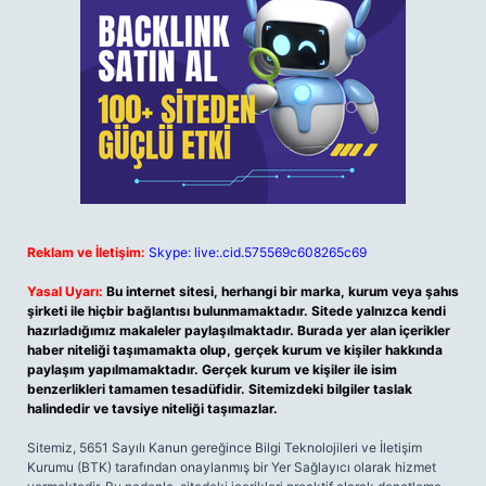
Reklam ve İletişim:
Skype: live:.cid.575569c608265c69
Yasal Uyarı:
Bu internet sitesi, herhangi bir marka, kurum veya şahıs
şirketi ile hiçbir bağlantısı bulunmamaktadır. Sitede yalnızca kendi
hazırladığımız makaleler paylaşılmaktadır. Burada yer alan içerikler
haber niteliği taşımamakta olup, gerçek kurum ve kişiler hakkında
paylaşım yapılmamaktadır. Gerçek kurum ve kişiler ile isim
benzerlikleri tamamen tesadüfidir. Sitemizdeki bilgiler taslak
halindedir ve tavsiye niteliği taşımazlar.
Sitemiz, 5651 Sayılı Kanun gereğince Bilgi Teknolojileri ve İletişim
Kurumu (BTK) tarafından onaylanmış bir Yer Sağlayıcı olarak hizmet