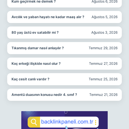
Kum geçirmek ne demek ?
Ağustos 6, 2026
Avcılık ve yaban hayatı ne kadar maaş alır ?
Ağustos 5, 2026
80 yaş üstü ev satabilir mi ?
Ağustos 3, 2026
Tıkanmış damar nasıl anlaşılır ?
Temmuz 29, 2026
Koç erkeği ilişkide nasıl olur ?
Temmuz 27, 2026
Kaç cesit canlı vardır ?
Temmuz 25, 2026
Amentü duasının konusu nedir 4. sınıf ?
Temmuz 21, 2026