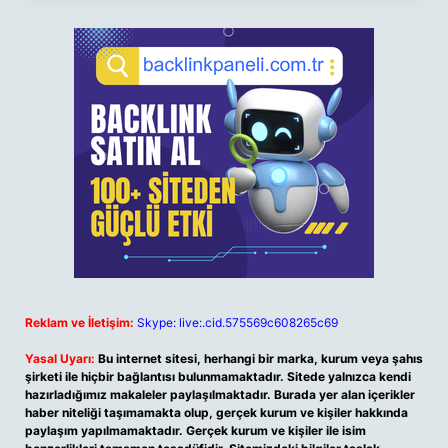
Reklam ve İletişim:
Skype: live:.cid.575569c608265c69
Yasal Uyarı:
Bu internet sitesi, herhangi bir marka, kurum veya şahıs
şirketi ile hiçbir bağlantısı bulunmamaktadır. Sitede yalnızca kendi
hazırladığımız makaleler paylaşılmaktadır. Burada yer alan içerikler
haber niteliği taşımamakta olup, gerçek kurum ve kişiler hakkında
paylaşım yapılmamaktadır. Gerçek kurum ve kişiler ile isim