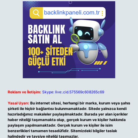
Reklam ve İletişim:
Skype: live:.cid.575569c608265c69
Yasal Uyarı:
Bu internet sitesi, herhangi bir marka, kurum veya şahıs
şirketi ile hiçbir bağlantısı bulunmamaktadır. Sitede yalnızca kendi
hazırladığımız makaleler paylaşılmaktadır. Burada yer alan içerikler
haber niteliği taşımamakta olup, gerçek kurum ve kişiler hakkında
paylaşım yapılmamaktadır. Gerçek kurum ve kişiler ile isim
benzerlikleri tamamen tesadüfidir. Sitemizdeki bilgiler taslak
halindedir ve tavsiye niteliği taşımazlar.