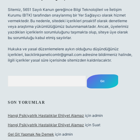
Sitemiz, 5651 Sayılı Kanun gereğince Bilgi Teknolojileri ve İletişim
Kurumu (BTK) tarafından onaylanmış bir Yer Sağlayıcı olarak hizmet
vermektedir. Bu nedenle, sitedeki içerikleri proaktif olarak denetleme
veya araştırma yükümlülüğümüz bulunmamaktadır. Ancak, üyelerimiz
yazdıkları içeriklerin sorumluluğunu taşımakta olup, siteye üye olarak
bu sorumluluğu kabul etmiş sayılırlar.
Hukuka ve yasal düzenlemelere aykırı olduğunu düşündüğünüz
içerikleri,
backlinkpanelicomtr@gmail.com
adresine bildirmeniz halinde,
ilgili içerikler yasal süre içerisinde sitemizden kaldırılacaktır.
Arama
SON YORUMLAR
Hangi Psikiyatrik Hastalıklar Ehliyet Alamaz
için
admin
Hangi Psikiyatrik Hastalıklar Ehliyet Alamaz
için
Suat
Gel Git Yapmak Ne Demek
için
admin