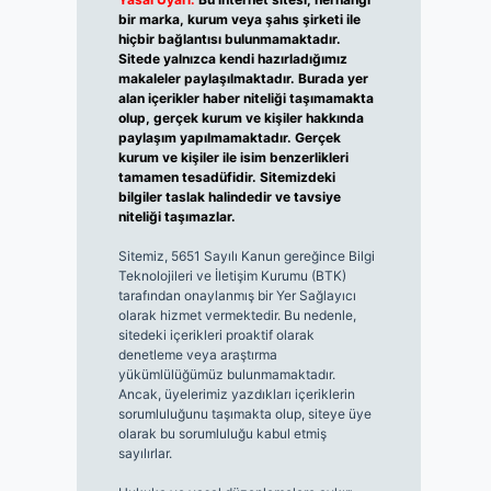
bir marka, kurum veya şahıs şirketi ile
hiçbir bağlantısı bulunmamaktadır.
Sitede yalnızca kendi hazırladığımız
makaleler paylaşılmaktadır. Burada yer
alan içerikler haber niteliği taşımamakta
olup, gerçek kurum ve kişiler hakkında
paylaşım yapılmamaktadır. Gerçek
kurum ve kişiler ile isim benzerlikleri
tamamen tesadüfidir. Sitemizdeki
bilgiler taslak halindedir ve tavsiye
niteliği taşımazlar.
Sitemiz, 5651 Sayılı Kanun gereğince Bilgi
Teknolojileri ve İletişim Kurumu (BTK)
tarafından onaylanmış bir Yer Sağlayıcı
olarak hizmet vermektedir. Bu nedenle,
sitedeki içerikleri proaktif olarak
denetleme veya araştırma
yükümlülüğümüz bulunmamaktadır.
Ancak, üyelerimiz yazdıkları içeriklerin
sorumluluğunu taşımakta olup, siteye üye
olarak bu sorumluluğu kabul etmiş
sayılırlar.