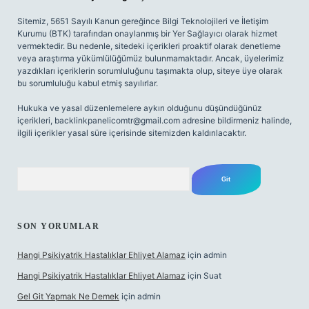
Sitemiz, 5651 Sayılı Kanun gereğince Bilgi Teknolojileri ve İletişim
Kurumu (BTK) tarafından onaylanmış bir Yer Sağlayıcı olarak hizmet
vermektedir. Bu nedenle, sitedeki içerikleri proaktif olarak denetleme
veya araştırma yükümlülüğümüz bulunmamaktadır. Ancak, üyelerimiz
yazdıkları içeriklerin sorumluluğunu taşımakta olup, siteye üye olarak
bu sorumluluğu kabul etmiş sayılırlar.
Hukuka ve yasal düzenlemelere aykırı olduğunu düşündüğünüz
içerikleri,
backlinkpanelicomtr@gmail.com
adresine bildirmeniz halinde,
ilgili içerikler yasal süre içerisinde sitemizden kaldırılacaktır.
Arama
SON YORUMLAR
Hangi Psikiyatrik Hastalıklar Ehliyet Alamaz
için
admin
Hangi Psikiyatrik Hastalıklar Ehliyet Alamaz
için
Suat
Gel Git Yapmak Ne Demek
için
admin