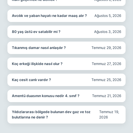
Avcılık ve yaban hayatı ne kadar maaş alır ?
Ağustos 5, 2026
80 yaş üstü ev satabilir mi ?
Ağustos 3, 2026
Tıkanmış damar nasıl anlaşılır ?
Temmuz 29, 2026
Koç erkeği ilişkide nasıl olur ?
Temmuz 27, 2026
Kaç cesit canlı vardır ?
Temmuz 25, 2026
Amentü duasının konusu nedir 4. sınıf ?
Temmuz 21, 2026
Yıldızlararası bölgede bulunan dev gaz ve toz
Temmuz 19,
bulutlarına ne denir ?
2026