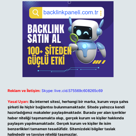
Reklam ve İletişim:
Skype: live:.cid.575569c608265c69
Yasal Uyarı:
Bu internet sitesi, herhangi bir marka, kurum veya şahıs
şirketi ile hiçbir bağlantısı bulunmamaktadır. Sitede yalnızca kendi
hazırladığımız makaleler paylaşılmaktadır. Burada yer alan içerikler
haber niteliği taşımamakta olup, gerçek kurum ve kişiler hakkında
paylaşım yapılmamaktadır. Gerçek kurum ve kişiler ile isim
benzerlikleri tamamen tesadüfidir. Sitemizdeki bilgiler taslak
halindedir ve tavsiye niteliği taşımazlar.