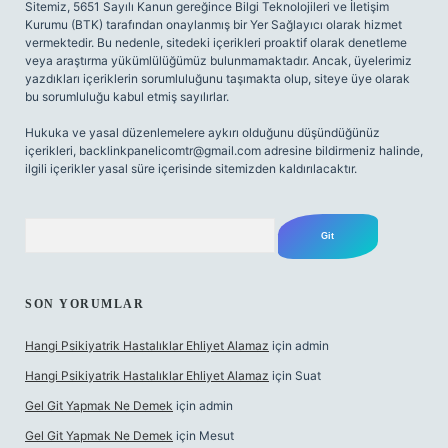
Sitemiz, 5651 Sayılı Kanun gereğince Bilgi Teknolojileri ve İletişim
Kurumu (BTK) tarafından onaylanmış bir Yer Sağlayıcı olarak hizmet
vermektedir. Bu nedenle, sitedeki içerikleri proaktif olarak denetleme
veya araştırma yükümlülüğümüz bulunmamaktadır. Ancak, üyelerimiz
yazdıkları içeriklerin sorumluluğunu taşımakta olup, siteye üye olarak
bu sorumluluğu kabul etmiş sayılırlar.
Hukuka ve yasal düzenlemelere aykırı olduğunu düşündüğünüz
içerikleri,
backlinkpanelicomtr@gmail.com
adresine bildirmeniz halinde,
ilgili içerikler yasal süre içerisinde sitemizden kaldırılacaktır.
Arama
SON YORUMLAR
Hangi Psikiyatrik Hastalıklar Ehliyet Alamaz
için
admin
Hangi Psikiyatrik Hastalıklar Ehliyet Alamaz
için
Suat
Gel Git Yapmak Ne Demek
için
admin
Gel Git Yapmak Ne Demek
için
Mesut