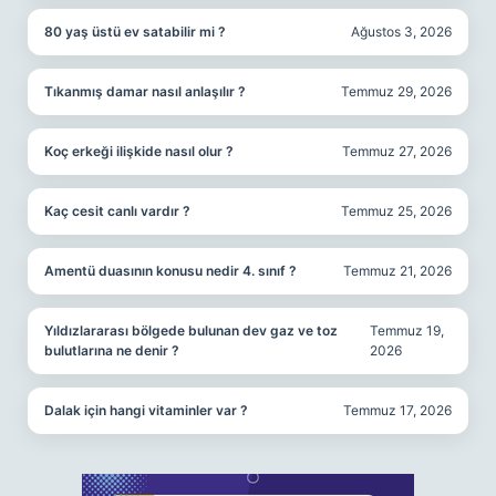
80 yaş üstü ev satabilir mi ?
Ağustos 3, 2026
Tıkanmış damar nasıl anlaşılır ?
Temmuz 29, 2026
Koç erkeği ilişkide nasıl olur ?
Temmuz 27, 2026
Kaç cesit canlı vardır ?
Temmuz 25, 2026
Amentü duasının konusu nedir 4. sınıf ?
Temmuz 21, 2026
Yıldızlararası bölgede bulunan dev gaz ve toz
Temmuz 19,
bulutlarına ne denir ?
2026
Dalak için hangi vitaminler var ?
Temmuz 17, 2026