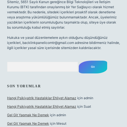
Sitemiz, 5651 Sayılı Kanun gereğince Bilgi Teknolojileri ve İletişim
Kurumu (BTK) tarafından onaylanmış bir Yer Sağlayıcı olarak hizmet
vermektedir. Bu nedenle, sitedeki içerikleri proaktif olarak denetleme
veya araştırma yükümlülüğümüz bulunmamaktadır. Ancak, üyelerimiz
yazdıkları içeriklerin sorumluluğunu taşımakta olup, siteye üye olarak
bu sorumluluğu kabul etmiş sayılırlar.
Hukuka ve yasal düzenlemelere aykırı olduğunu düşündüğünüz
içerikleri,
backlinkpanelicomtr@gmail.com
adresine bildirmeniz halinde,
ilgili içerikler yasal süre içerisinde sitemizden kaldırılacaktır.
Arama
SON YORUMLAR
Hangi Psikiyatrik Hastalıklar Ehliyet Alamaz
için
admin
Hangi Psikiyatrik Hastalıklar Ehliyet Alamaz
için
Suat
Gel Git Yapmak Ne Demek
için
admin
Gel Git Yapmak Ne Demek
için
Mesut