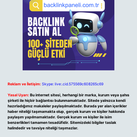
Reklam ve İletişim:
Skype: live:.cid.575569c608265c69
Yasal Uyarı:
Bu internet sitesi, herhangi bir marka, kurum veya şahıs
şirketi ile hiçbir bağlantısı bulunmamaktadır. Sitede yalnızca kendi
hazırladığımız makaleler paylaşılmaktadır. Burada yer alan içerikler
haber niteliği taşımamakta olup, gerçek kurum ve kişiler hakkında
paylaşım yapılmamaktadır. Gerçek kurum ve kişiler ile isim
benzerlikleri tamamen tesadüfidir. Sitemizdeki bilgiler taslak
halindedir ve tavsiye niteliği taşımazlar.