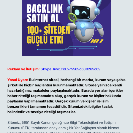
Reklam ve İletişim:
Skype: live:.cid.575569c608265c69
Yasal Uyarı:
Bu internet sitesi, herhangi bir marka, kurum veya şahıs
şirketi ile hiçbir bağlantısı bulunmamaktadır. Sitede yalnızca kendi
hazırladığımız makaleler paylaşılmaktadır. Burada yer alan içerikler
haber niteliği taşımamakta olup, gerçek kurum ve kişiler hakkında
paylaşım yapılmamaktadır. Gerçek kurum ve kişiler ile isim
benzerlikleri tamamen tesadüfidir. Sitemizdeki bilgiler taslak
halindedir ve tavsiye niteliği taşımazlar.
Sitemiz, 5651 Sayılı Kanun gereğince Bilgi Teknolojileri ve İletişim
Kurumu (BTK) tarafından onaylanmış bir Yer Sağlayıcı olarak hizmet