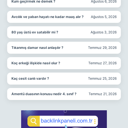
Kum geçirmek ne demek ?
Ağustos 6, 2026
Avcılık ve yaban hayatı ne kadar maaş alır ?
Ağustos 5, 2026
80 yaş üstü ev satabilir mi ?
Ağustos 3, 2026
Tıkanmış damar nasıl anlaşılır ?
Temmuz 29, 2026
Koç erkeği ilişkide nasıl olur ?
Temmuz 27, 2026
Kaç cesit canlı vardır ?
Temmuz 25, 2026
Amentü duasının konusu nedir 4. sınıf ?
Temmuz 21, 2026