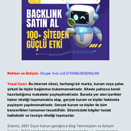
Reklam ve İletişim:
Skype: live:.cid.575569c608265c69
Yasal Uyarı:
Bu internet sitesi, herhangi bir marka, kurum veya şahıs
şirketi ile hiçbir bağlantısı bulunmamaktadır. Sitede yalnızca kendi
hazırladığımız makaleler paylaşılmaktadır. Burada yer alan içerikler
haber niteliği taşımamakta olup, gerçek kurum ve kişiler hakkında
paylaşım yapılmamaktadır. Gerçek kurum ve kişiler ile isim
benzerlikleri tamamen tesadüfidir. Sitemizdeki bilgiler taslak
halindedir ve tavsiye niteliği taşımazlar.
Sitemiz, 5651 Sayılı Kanun gereğince Bilgi Teknolojileri ve İletişim