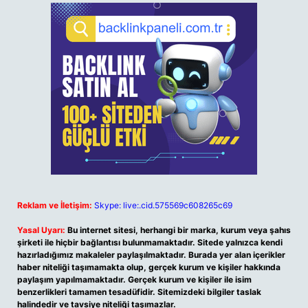
Reklam ve İletişim:
Skype: live:.cid.575569c608265c69
Yasal Uyarı:
Bu internet sitesi, herhangi bir marka, kurum veya şahıs
şirketi ile hiçbir bağlantısı bulunmamaktadır. Sitede yalnızca kendi
hazırladığımız makaleler paylaşılmaktadır. Burada yer alan içerikler
haber niteliği taşımamakta olup, gerçek kurum ve kişiler hakkında
paylaşım yapılmamaktadır. Gerçek kurum ve kişiler ile isim
benzerlikleri tamamen tesadüfidir. Sitemizdeki bilgiler taslak
halindedir ve tavsiye niteliği taşımazlar.