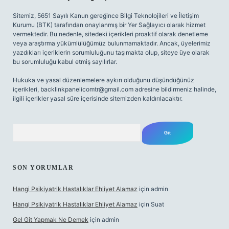
Sitemiz, 5651 Sayılı Kanun gereğince Bilgi Teknolojileri ve İletişim
Kurumu (BTK) tarafından onaylanmış bir Yer Sağlayıcı olarak hizmet
vermektedir. Bu nedenle, sitedeki içerikleri proaktif olarak denetleme
veya araştırma yükümlülüğümüz bulunmamaktadır. Ancak, üyelerimiz
yazdıkları içeriklerin sorumluluğunu taşımakta olup, siteye üye olarak
bu sorumluluğu kabul etmiş sayılırlar.
Hukuka ve yasal düzenlemelere aykırı olduğunu düşündüğünüz
içerikleri,
backlinkpanelicomtr@gmail.com
adresine bildirmeniz halinde,
ilgili içerikler yasal süre içerisinde sitemizden kaldırılacaktır.
Arama
SON YORUMLAR
Hangi Psikiyatrik Hastalıklar Ehliyet Alamaz
için
admin
Hangi Psikiyatrik Hastalıklar Ehliyet Alamaz
için
Suat
Gel Git Yapmak Ne Demek
için
admin