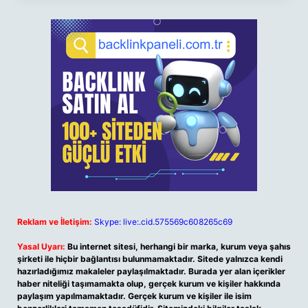
Reklam ve İletişim:
Skype: live:.cid.575569c608265c69
Yasal Uyarı:
Bu internet sitesi, herhangi bir marka, kurum veya şahıs
şirketi ile hiçbir bağlantısı bulunmamaktadır. Sitede yalnızca kendi
hazırladığımız makaleler paylaşılmaktadır. Burada yer alan içerikler
haber niteliği taşımamakta olup, gerçek kurum ve kişiler hakkında
paylaşım yapılmamaktadır. Gerçek kurum ve kişiler ile isim