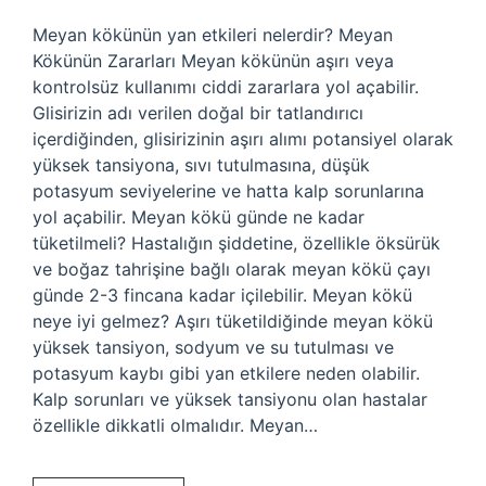
Meyan kökünün yan etkileri nelerdir? Meyan
Kökünün Zararları Meyan kökünün aşırı veya
kontrolsüz kullanımı ciddi zararlara yol açabilir.
Glisirizin adı verilen doğal bir tatlandırıcı
içerdiğinden, glisirizinin aşırı alımı potansiyel olarak
yüksek tansiyona, sıvı tutulmasına, düşük
potasyum seviyelerine ve hatta kalp sorunlarına
yol açabilir. Meyan kökü günde ne kadar
tüketilmeli? Hastalığın şiddetine, özellikle öksürük
ve boğaz tahrişine bağlı olarak meyan kökü çayı
günde 2-3 fincana kadar içilebilir. Meyan kökü
neye iyi gelmez? Aşırı tüketildiğinde meyan kökü
yüksek tansiyon, sodyum ve su tutulması ve
potasyum kaybı gibi yan etkilere neden olabilir.
Kalp sorunları ve yüksek tansiyonu olan hastalar
özellikle dikkatli olmalıdır. Meyan…