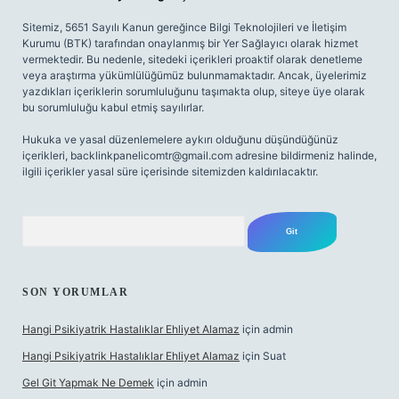
Sitemiz, 5651 Sayılı Kanun gereğince Bilgi Teknolojileri ve İletişim
Kurumu (BTK) tarafından onaylanmış bir Yer Sağlayıcı olarak hizmet
vermektedir. Bu nedenle, sitedeki içerikleri proaktif olarak denetleme
veya araştırma yükümlülüğümüz bulunmamaktadır. Ancak, üyelerimiz
yazdıkları içeriklerin sorumluluğunu taşımakta olup, siteye üye olarak
bu sorumluluğu kabul etmiş sayılırlar.
Hukuka ve yasal düzenlemelere aykırı olduğunu düşündüğünüz
içerikleri,
backlinkpanelicomtr@gmail.com
adresine bildirmeniz halinde,
ilgili içerikler yasal süre içerisinde sitemizden kaldırılacaktır.
Arama
SON YORUMLAR
Hangi Psikiyatrik Hastalıklar Ehliyet Alamaz
için
admin
Hangi Psikiyatrik Hastalıklar Ehliyet Alamaz
için
Suat
Gel Git Yapmak Ne Demek
için
admin