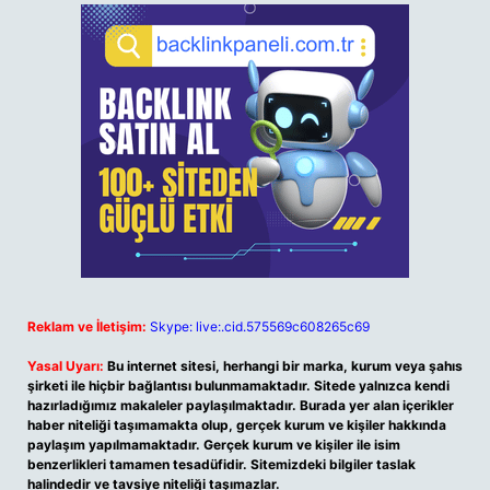
Reklam ve İletişim:
Skype: live:.cid.575569c608265c69
Yasal Uyarı:
Bu internet sitesi, herhangi bir marka, kurum veya şahıs
şirketi ile hiçbir bağlantısı bulunmamaktadır. Sitede yalnızca kendi
hazırladığımız makaleler paylaşılmaktadır. Burada yer alan içerikler
haber niteliği taşımamakta olup, gerçek kurum ve kişiler hakkında
paylaşım yapılmamaktadır. Gerçek kurum ve kişiler ile isim
benzerlikleri tamamen tesadüfidir. Sitemizdeki bilgiler taslak
halindedir ve tavsiye niteliği taşımazlar.