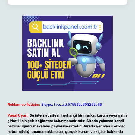
Reklam ve İletişim:
Skype: live:.cid.575569c608265c69
Yasal Uyarı:
Bu internet sitesi, herhangi bir marka, kurum veya şahıs
şirketi ile hiçbir bağlantısı bulunmamaktadır. Sitede yalnızca kendi
hazırladığımız makaleler paylaşılmaktadır. Burada yer alan içerikler
haber niteliği taşımamakta olup, gerçek kurum ve kişiler hakkında