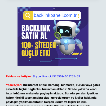
Reklam ve İletişim:
Skype: live:.cid.575569c608265c69
Yasal Uyarı:
Bu internet sitesi, herhangi bir marka, kurum veya şahıs
şirketi ile hiçbir bağlantısı bulunmamaktadır. Sitede yalnızca kendi
hazırladığımız makaleler paylaşılmaktadır. Burada yer alan içerikler
haber niteliği taşımamakta olup, gerçek kurum ve kişiler hakkında
paylaşım yapılmamaktadır. Gerçek kurum ve kişiler ile isim