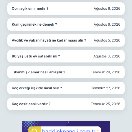
Coin açık emir nedir ?
Ağustos 6, 2026
Kum geçirmek ne demek ?
Ağustos 6, 2026
Avcılık ve yaban hayatı ne kadar maaş alır ?
Ağustos 5, 2026
80 yaş üstü ev satabilir mi ?
Ağustos 3, 2026
Tıkanmış damar nasıl anlaşılır ?
Temmuz 29, 2026
Koç erkeği ilişkide nasıl olur ?
Temmuz 27, 2026
Kaç cesit canlı vardır ?
Temmuz 25, 2026