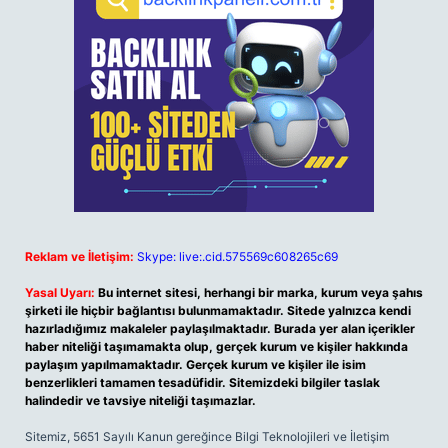
Reklam ve İletişim:
Skype: live:.cid.575569c608265c69
Yasal Uyarı:
Bu internet sitesi, herhangi bir marka, kurum veya şahıs
şirketi ile hiçbir bağlantısı bulunmamaktadır. Sitede yalnızca kendi
hazırladığımız makaleler paylaşılmaktadır. Burada yer alan içerikler
haber niteliği taşımamakta olup, gerçek kurum ve kişiler hakkında
paylaşım yapılmamaktadır. Gerçek kurum ve kişiler ile isim
benzerlikleri tamamen tesadüfidir. Sitemizdeki bilgiler taslak
halindedir ve tavsiye niteliği taşımazlar.
Sitemiz, 5651 Sayılı Kanun gereğince Bilgi Teknolojileri ve İletişim