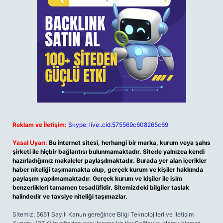
Reklam ve İletişim:
Skype: live:.cid.575569c608265c69
Yasal Uyarı:
Bu internet sitesi, herhangi bir marka, kurum veya şahıs
şirketi ile hiçbir bağlantısı bulunmamaktadır. Sitede yalnızca kendi
hazırladığımız makaleler paylaşılmaktadır. Burada yer alan içerikler
haber niteliği taşımamakta olup, gerçek kurum ve kişiler hakkında
paylaşım yapılmamaktadır. Gerçek kurum ve kişiler ile isim
benzerlikleri tamamen tesadüfidir. Sitemizdeki bilgiler taslak
halindedir ve tavsiye niteliği taşımazlar.
Sitemiz, 5651 Sayılı Kanun gereğince Bilgi Teknolojileri ve İletişim