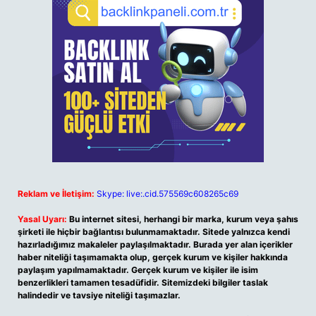
Reklam ve İletişim:
Skype: live:.cid.575569c608265c69
Yasal Uyarı:
Bu internet sitesi, herhangi bir marka, kurum veya şahıs
şirketi ile hiçbir bağlantısı bulunmamaktadır. Sitede yalnızca kendi
hazırladığımız makaleler paylaşılmaktadır. Burada yer alan içerikler
haber niteliği taşımamakta olup, gerçek kurum ve kişiler hakkında
paylaşım yapılmamaktadır. Gerçek kurum ve kişiler ile isim
benzerlikleri tamamen tesadüfidir. Sitemizdeki bilgiler taslak
halindedir ve tavsiye niteliği taşımazlar.