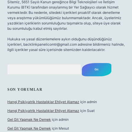
Sitemiz, 5651 Sayılı Kanun gereğince Bilgi Teknolojileri ve İletişim
Kurumu (BTK) tarafından onaylanmış bir Yer Sağlayıcı olarak hizmet
vermektedir. Bu nedenle, sitedeki içerikleri proaktif olarak denetleme
veya araştırma yükümlülüğümüz bulunmamaktadır. Ancak, üyelerimiz
yazdıkları içeriklerin sorumluluğunu taşımakta olup, siteye üye olarak
bu sorumluluğu kabul etmiş sayılırlar.
Hukuka ve yasal düzenlemelere aykırı olduğunu düşündüğünüz
içerikleri,
backlinkpanelicomtr@gmail.com
adresine bildirmeniz halinde,
ilgili içerikler yasal süre içerisinde sitemizden kaldırılacaktır.
Arama
SON YORUMLAR
Hangi Psikiyatrik Hastalıklar Ehliyet Alamaz
için
admin
Hangi Psikiyatrik Hastalıklar Ehliyet Alamaz
için
Suat
Gel Git Yapmak Ne Demek
için
admin
Gel Git Yapmak Ne Demek
için
Mesut