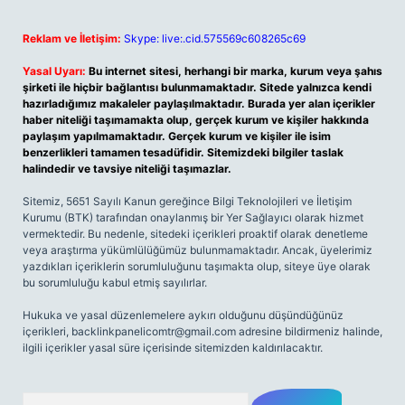
Reklam ve İletişim:
Skype: live:.cid.575569c608265c69
Yasal Uyarı:
Bu internet sitesi, herhangi bir marka, kurum veya şahıs
şirketi ile hiçbir bağlantısı bulunmamaktadır. Sitede yalnızca kendi
hazırladığımız makaleler paylaşılmaktadır. Burada yer alan içerikler
haber niteliği taşımamakta olup, gerçek kurum ve kişiler hakkında
paylaşım yapılmamaktadır. Gerçek kurum ve kişiler ile isim
benzerlikleri tamamen tesadüfidir. Sitemizdeki bilgiler taslak
halindedir ve tavsiye niteliği taşımazlar.
Sitemiz, 5651 Sayılı Kanun gereğince Bilgi Teknolojileri ve İletişim
Kurumu (BTK) tarafından onaylanmış bir Yer Sağlayıcı olarak hizmet
vermektedir. Bu nedenle, sitedeki içerikleri proaktif olarak denetleme
veya araştırma yükümlülüğümüz bulunmamaktadır. Ancak, üyelerimiz
yazdıkları içeriklerin sorumluluğunu taşımakta olup, siteye üye olarak
bu sorumluluğu kabul etmiş sayılırlar.
Hukuka ve yasal düzenlemelere aykırı olduğunu düşündüğünüz
içerikleri,
backlinkpanelicomtr@gmail.com
adresine bildirmeniz halinde,
ilgili içerikler yasal süre içerisinde sitemizden kaldırılacaktır.
Arama