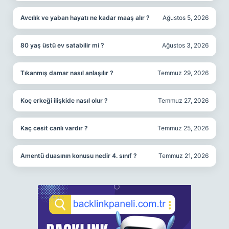
Avcılık ve yaban hayatı ne kadar maaş alır ?
Ağustos 5, 2026
80 yaş üstü ev satabilir mi ?
Ağustos 3, 2026
Tıkanmış damar nasıl anlaşılır ?
Temmuz 29, 2026
Koç erkeği ilişkide nasıl olur ?
Temmuz 27, 2026
Kaç cesit canlı vardır ?
Temmuz 25, 2026
Amentü duasının konusu nedir 4. sınıf ?
Temmuz 21, 2026