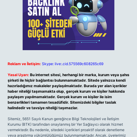
Reklam ve İletişim:
Skype: live:.cid.575569c608265c69
Yasal Uyarı:
Bu internet sitesi, herhangi bir marka, kurum veya şahıs
şirketi ile hiçbir bağlantısı bulunmamaktadır. Sitede yalnızca kendi
hazırladığımız makaleler paylaşılmaktadır. Burada yer alan içerikler
haber niteliği taşımamakta olup, gerçek kurum ve kişiler hakkında
paylaşım yapılmamaktadır. Gerçek kurum ve kişiler ile isim
benzerlikleri tamamen tesadüfidir. Sitemizdeki bilgiler taslak
halindedir ve tavsiye niteliği taşımazlar.
Sitemiz, 5651 Sayılı Kanun gereğince Bilgi Teknolojileri ve İletişim
Kurumu (BTK) tarafından onaylanmış bir Yer Sağlayıcı olarak hizmet
vermektedir. Bu nedenle, sitedeki içerikleri proaktif olarak denetleme
veya araştırma yükümlülüğümüz bulunmamaktadır. Ancak, üyelerimiz