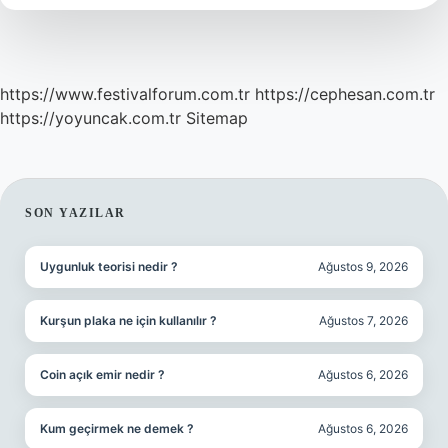
https://www.festivalforum.com.tr
https://cephesan.com.tr
https://yoyuncak.com.tr
Sitemap
SIDEBAR
SON YAZILAR
Uygunluk teorisi nedir ?
Ağustos 9, 2026
Kurşun plaka ne için kullanılır ?
Ağustos 7, 2026
Coin açık emir nedir ?
Ağustos 6, 2026
Kum geçirmek ne demek ?
Ağustos 6, 2026