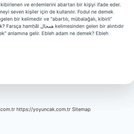
 kibirlenen ve erdemlerini abartan bir kişiyi ifade eder.
yi seven kişiler için de kullanılır. Fodul ne demek
mesinden gelen bir alıntıdır
ek” anlamına gelir. Ebleh adam ne demek? Ebleh
.com.tr
https://yoyuncak.com.tr
Sitemap