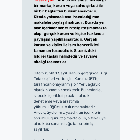
bir marka, kurum veya şahıs şirketi ile
hiçbir bağlantısı bulunmamaktadır.
Sitede yalnızca kendi hazırladığımız
makaleler paylaşılmaktadır. Burada yer
alan içerikler haber niteliği taşımamakta
olup, gerçek kurum ve kişiler hakkında
paylaşım yapılmamaktadır. Gerçek
kurum ve kişiler ile isim benzerlikleri
tamamen tesadüfidir. Sitemizdeki
bilgiler taslak halindedir ve tavsiye
niteliği taşımazlar.
Sitemiz, 5651 Sayılı Kanun gereğince Bilgi
Teknolojileri ve İletişim Kurumu (BTK)
tarafından onaylanmış bir Yer Sağlayıcı
olarak hizmet vermektedir. Bu nedenle,
sitedeki içerikleri proaktif olarak
denetleme veya araştırma
yükümlülüğümüz bulunmamaktadır.
Ancak, üyelerimiz yazdıkları içeriklerin
sorumluluğunu taşımakta olup, siteye üye
olarak bu sorumluluğu kabul etmiş
sayılırlar.