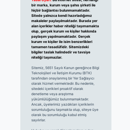
bir marka, kurum veya şahıs şirketi ile
hiçbir bağlantısı bulunmamaktadır.
Sitede yalnızca kendi hazırladığımız
makaleler paylaşılmaktadır. Burada yer
alan içerikler haber niteliği taşımamakta
olup, gerçek kurum ve kişiler hakkında
paylaşım yapılmamaktadır. Gerçek
kurum ve kişiler ile isim benzerlikleri
tamamen tesadüfidir. Sitemizdeki
bilgiler taslak halindedir ve tavsiye
niteliği taşımazlar.
Sitemiz, 5651 Sayılı Kanun gereğince Bilgi
Teknolojileri ve İletişim Kurumu (BTK)
tarafından onaylanmış bir Yer Sağlayıcı
olarak hizmet vermektedir. Bu nedenle,
sitedeki içerikleri proaktif olarak
denetleme veya araştırma
yükümlülüğümüz bulunmamaktadır.
Ancak, üyelerimiz yazdıkları içeriklerin
sorumluluğunu taşımakta olup, siteye üye
olarak bu sorumluluğu kabul etmiş
sayılırlar.