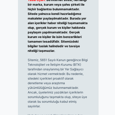
bir marka, kurum veya şahıs şirketi ile
hiçbir bağlantısı bulunmamaktadır.
Sitede yalnızca kendi hazırladığımız
makaleler paylaşılmaktadır. Burada yer
alan içerikler haber niteliği taşımamakta
olup, gerçek kurum ve kişiler hakkında
paylaşım yapılmamaktadır. Gerçek
kurum ve kişiler ile isim benzerlikleri
tamamen tesadüfidir. Sitemizdeki
bilgiler taslak halindedir ve tavsiye
niteliği taşımazlar.
Sitemiz, 5651 Sayılı Kanun gereğince Bilgi
Teknolojileri ve İletişim Kurumu (BTK)
tarafından onaylanmış bir Yer Sağlayıcı
olarak hizmet vermektedir. Bu nedenle,
sitedeki içerikleri proaktif olarak
denetleme veya araştırma
yükümlülüğümüz bulunmamaktadır.
Ancak, üyelerimiz yazdıkları içeriklerin
sorumluluğunu taşımakta olup, siteye üye
olarak bu sorumluluğu kabul etmiş
sayılırlar.