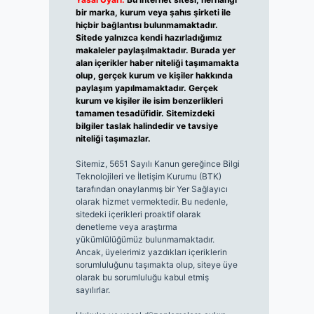
bir marka, kurum veya şahıs şirketi ile
hiçbir bağlantısı bulunmamaktadır.
Sitede yalnızca kendi hazırladığımız
makaleler paylaşılmaktadır. Burada yer
alan içerikler haber niteliği taşımamakta
olup, gerçek kurum ve kişiler hakkında
paylaşım yapılmamaktadır. Gerçek
kurum ve kişiler ile isim benzerlikleri
tamamen tesadüfidir. Sitemizdeki
bilgiler taslak halindedir ve tavsiye
niteliği taşımazlar.
Sitemiz, 5651 Sayılı Kanun gereğince Bilgi
Teknolojileri ve İletişim Kurumu (BTK)
tarafından onaylanmış bir Yer Sağlayıcı
olarak hizmet vermektedir. Bu nedenle,
sitedeki içerikleri proaktif olarak
denetleme veya araştırma
yükümlülüğümüz bulunmamaktadır.
Ancak, üyelerimiz yazdıkları içeriklerin
sorumluluğunu taşımakta olup, siteye üye
olarak bu sorumluluğu kabul etmiş
sayılırlar.