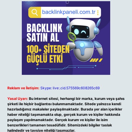
Reklam ve İletişim:
Skype: live:.cid.575569c608265c69
Yasal Uyarı:
Bu internet sitesi, herhangi bir marka, kurum veya şahıs
şirketi ile hiçbir bağlantısı bulunmamaktadır. Sitede yalnızca kendi
hazırladığımız makaleler paylaşılmaktadır. Burada yer alan içerikler
haber niteliği taşımamakta olup, gerçek kurum ve kişiler hakkında
paylaşım yapılmamaktadır. Gerçek kurum ve kişiler ile isim
benzerlikleri tamamen tesadüfidir. Sitemizdeki bilgiler taslak
halindedir ve tavsiye niteliği taşımazlar.