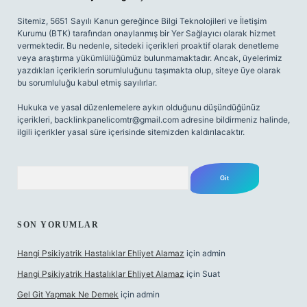
Sitemiz, 5651 Sayılı Kanun gereğince Bilgi Teknolojileri ve İletişim
Kurumu (BTK) tarafından onaylanmış bir Yer Sağlayıcı olarak hizmet
vermektedir. Bu nedenle, sitedeki içerikleri proaktif olarak denetleme
veya araştırma yükümlülüğümüz bulunmamaktadır. Ancak, üyelerimiz
yazdıkları içeriklerin sorumluluğunu taşımakta olup, siteye üye olarak
bu sorumluluğu kabul etmiş sayılırlar.
Hukuka ve yasal düzenlemelere aykırı olduğunu düşündüğünüz
içerikleri,
backlinkpanelicomtr@gmail.com
adresine bildirmeniz halinde,
ilgili içerikler yasal süre içerisinde sitemizden kaldırılacaktır.
Arama
SON YORUMLAR
Hangi Psikiyatrik Hastalıklar Ehliyet Alamaz
için
admin
Hangi Psikiyatrik Hastalıklar Ehliyet Alamaz
için
Suat
Gel Git Yapmak Ne Demek
için
admin