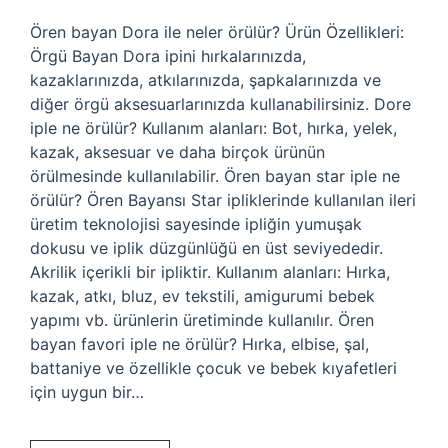
Ören bayan Dora ile neler örülür? Ürün Özellikleri:
Örgü Bayan Dora ipini hırkalarınızda,
kazaklarınızda, atkılarınızda, şapkalarınızda ve
diğer örgü aksesuarlarınızda kullanabilirsiniz. Dore
iple ne örülür? Kullanım alanları: Bot, hırka, yelek,
kazak, aksesuar ve daha birçok ürünün
örülmesinde kullanılabilir. Ören bayan star iple ne
örülür? Ören Bayansı Star ipliklerinde kullanılan ileri
üretim teknolojisi sayesinde ipliğin yumuşak
dokusu ve iplik düzgünlüğü en üst seviyededir.
Akrilik içerikli bir ipliktir. Kullanım alanları: Hırka,
kazak, atkı, bluz, ev tekstili, amigurumi bebek
yapımı vb. ürünlerin üretiminde kullanılır. Ören
bayan favori iple ne örülür? Hırka, elbise, şal,
battaniye ve özellikle çocuk ve bebek kıyafetleri
için uygun bir…