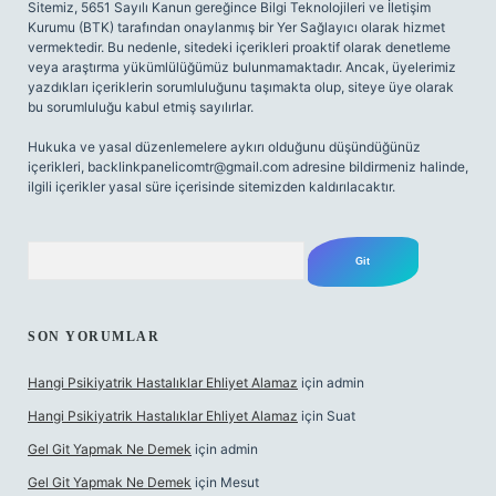
Sitemiz, 5651 Sayılı Kanun gereğince Bilgi Teknolojileri ve İletişim
Kurumu (BTK) tarafından onaylanmış bir Yer Sağlayıcı olarak hizmet
vermektedir. Bu nedenle, sitedeki içerikleri proaktif olarak denetleme
veya araştırma yükümlülüğümüz bulunmamaktadır. Ancak, üyelerimiz
yazdıkları içeriklerin sorumluluğunu taşımakta olup, siteye üye olarak
bu sorumluluğu kabul etmiş sayılırlar.
Hukuka ve yasal düzenlemelere aykırı olduğunu düşündüğünüz
içerikleri,
backlinkpanelicomtr@gmail.com
adresine bildirmeniz halinde,
ilgili içerikler yasal süre içerisinde sitemizden kaldırılacaktır.
Arama
SON YORUMLAR
Hangi Psikiyatrik Hastalıklar Ehliyet Alamaz
için
admin
Hangi Psikiyatrik Hastalıklar Ehliyet Alamaz
için
Suat
Gel Git Yapmak Ne Demek
için
admin
Gel Git Yapmak Ne Demek
için
Mesut