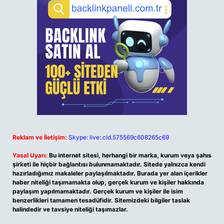
Reklam ve İletişim:
Skype: live:.cid.575569c608265c69
Yasal Uyarı:
Bu internet sitesi, herhangi bir marka, kurum veya şahıs
şirketi ile hiçbir bağlantısı bulunmamaktadır. Sitede yalnızca kendi
hazırladığımız makaleler paylaşılmaktadır. Burada yer alan içerikler
haber niteliği taşımamakta olup, gerçek kurum ve kişiler hakkında
paylaşım yapılmamaktadır. Gerçek kurum ve kişiler ile isim
benzerlikleri tamamen tesadüfidir. Sitemizdeki bilgiler taslak
halindedir ve tavsiye niteliği taşımazlar.