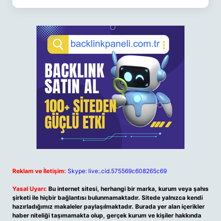
Reklam ve İletişim:
Skype: live:.cid.575569c608265c69
Yasal Uyarı:
Bu internet sitesi, herhangi bir marka, kurum veya şahıs
şirketi ile hiçbir bağlantısı bulunmamaktadır. Sitede yalnızca kendi
hazırladığımız makaleler paylaşılmaktadır. Burada yer alan içerikler
haber niteliği taşımamakta olup, gerçek kurum ve kişiler hakkında