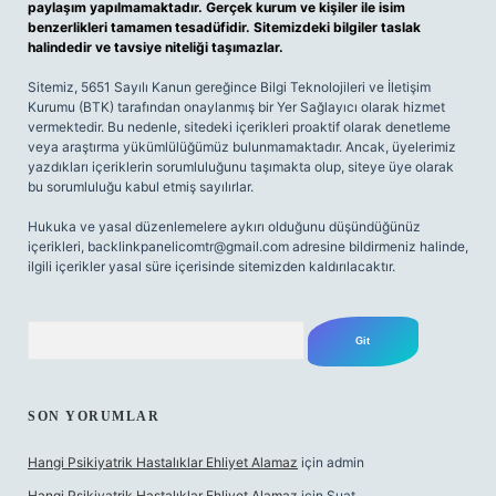
paylaşım yapılmamaktadır. Gerçek kurum ve kişiler ile isim
benzerlikleri tamamen tesadüfidir. Sitemizdeki bilgiler taslak
halindedir ve tavsiye niteliği taşımazlar.
Sitemiz, 5651 Sayılı Kanun gereğince Bilgi Teknolojileri ve İletişim
Kurumu (BTK) tarafından onaylanmış bir Yer Sağlayıcı olarak hizmet
vermektedir. Bu nedenle, sitedeki içerikleri proaktif olarak denetleme
veya araştırma yükümlülüğümüz bulunmamaktadır. Ancak, üyelerimiz
yazdıkları içeriklerin sorumluluğunu taşımakta olup, siteye üye olarak
bu sorumluluğu kabul etmiş sayılırlar.
Hukuka ve yasal düzenlemelere aykırı olduğunu düşündüğünüz
içerikleri,
backlinkpanelicomtr@gmail.com
adresine bildirmeniz halinde,
ilgili içerikler yasal süre içerisinde sitemizden kaldırılacaktır.
Arama
SON YORUMLAR
Hangi Psikiyatrik Hastalıklar Ehliyet Alamaz
için
admin
Hangi Psikiyatrik Hastalıklar Ehliyet Alamaz
için
Suat